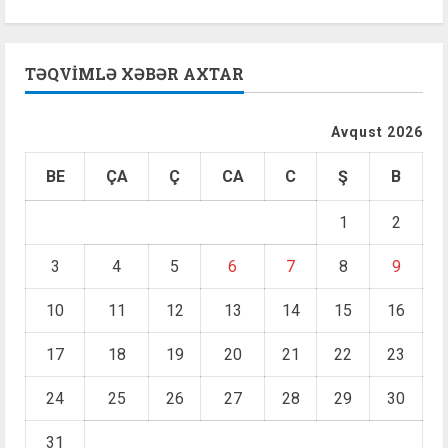
TƏQVIMLƏ XƏBƏR AXTAR
Avqust 2026
BE
ÇA
Ç
CA
C
Ş
B
1
2
3
4
5
6
7
8
9
10
11
12
13
14
15
16
17
18
19
20
21
22
23
24
25
26
27
28
29
30
31