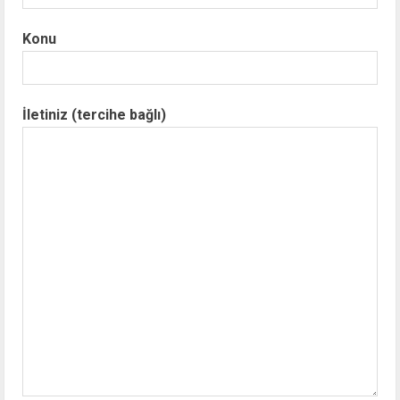
Konu
İletiniz (tercihe bağlı)