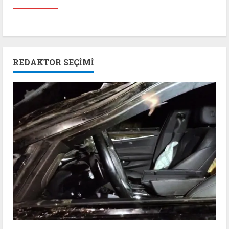
REDAKTOR SEÇIMI