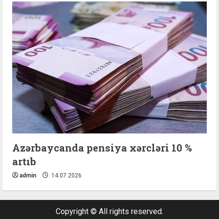
Azərbaycanda pensiya xərcləri 10 %
artıb
admin
14.07.2026
Copyright © All rights reserved.