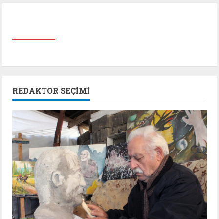
REDAKTOR SEÇIMI