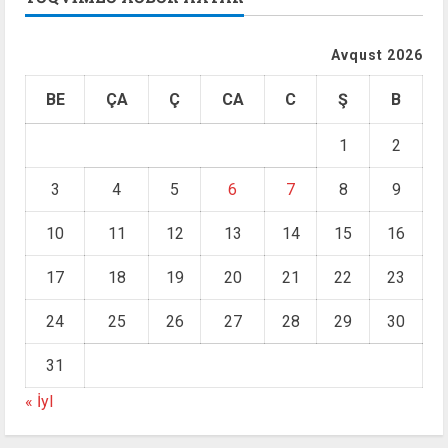
Avqust 2026
BE
ÇA
Ç
CA
C
Ş
B
1
2
3
4
5
6
7
8
9
10
11
12
13
14
15
16
17
18
19
20
21
22
23
24
25
26
27
28
29
30
31
« İyl