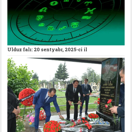
Ulduz falı: 20 sentyabr, 2025-ci il