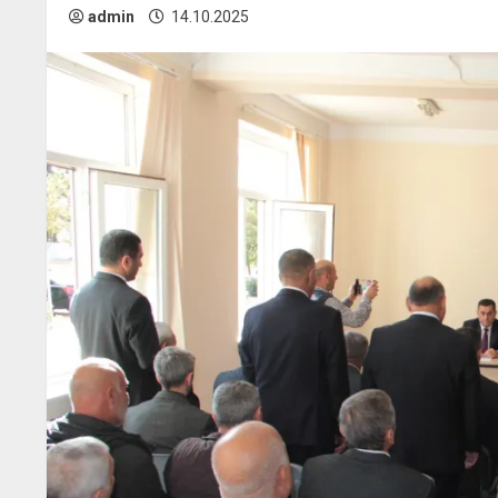
admin
14.10.2025