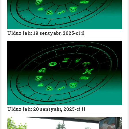
Ulduz falı: 19 sentyabr, 2025-ci il
Ulduz falı: 20 sentyabr, 2025-ci il