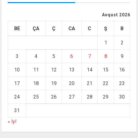
Avqust 2026
BE
ÇA
Ç
CA
C
Ş
B
1
2
3
4
5
6
7
8
9
10
11
12
13
14
15
16
17
18
19
20
21
22
23
24
25
26
27
28
29
30
31
« İyl