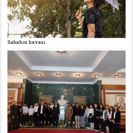
Sabahın havası