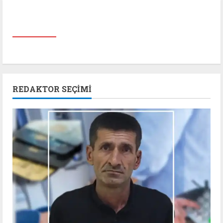
REDAKTOR SEÇIMI