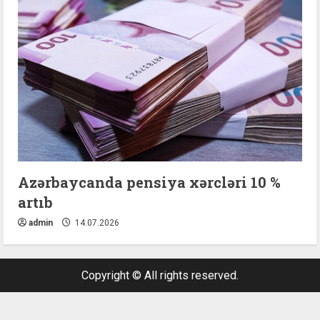
Azərbaycanda pensiya xərcləri 10 %
artıb
admin
14.07.2026
Copyright © All rights reserved.