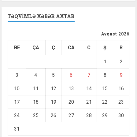
TƏQVIMLƏ XƏBƏR AXTAR
Avqust 2026
BE
ÇA
Ç
CA
C
Ş
B
1
2
3
4
5
6
7
8
9
10
11
12
13
14
15
16
17
18
19
20
21
22
23
24
25
26
27
28
29
30
31