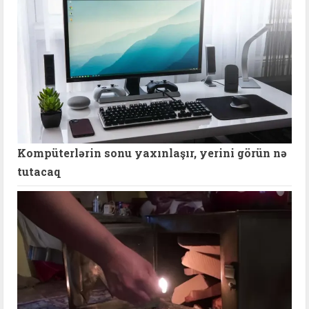
Kompüterlərin sonu yaxınlaşır, yerini görün nə
tutacaq