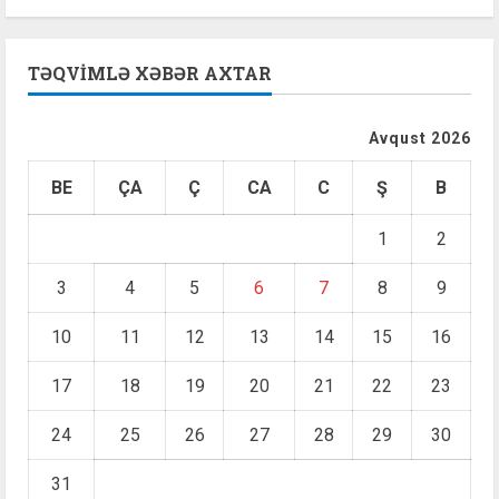
TƏQVIMLƏ XƏBƏR AXTAR
Avqust 2026
BE
ÇA
Ç
CA
C
Ş
B
1
2
3
4
5
6
7
8
9
10
11
12
13
14
15
16
17
18
19
20
21
22
23
24
25
26
27
28
29
30
31