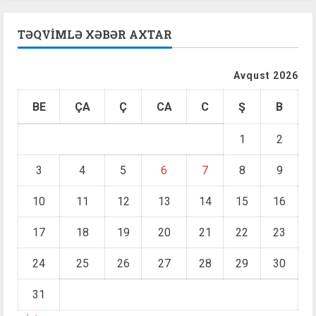
TƏQVIMLƏ XƏBƏR AXTAR
Avqust 2026
BE
ÇA
Ç
CA
C
Ş
B
1
2
3
4
5
6
7
8
9
10
11
12
13
14
15
16
17
18
19
20
21
22
23
24
25
26
27
28
29
30
31