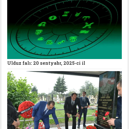
Ulduz falı: 20 sentyabr, 2025-ci il