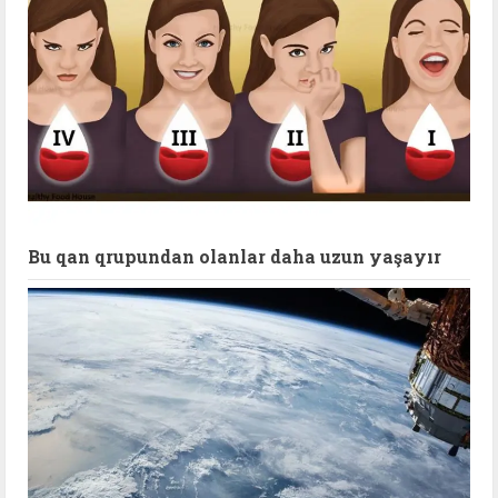
Bu qan qrupundan olanlar daha uzun yaşayır