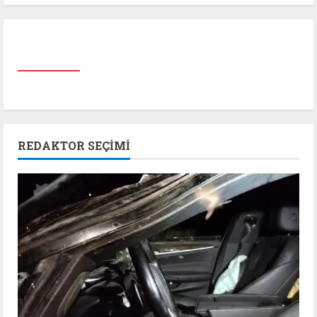
REDAKTOR SEÇIMI