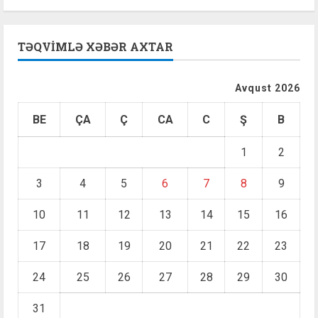
TƏQVIMLƏ XƏBƏR AXTAR
Avqust 2026
BE
ÇA
Ç
CA
C
Ş
B
1
2
3
4
5
6
7
8
9
10
11
12
13
14
15
16
17
18
19
20
21
22
23
24
25
26
27
28
29
30
31