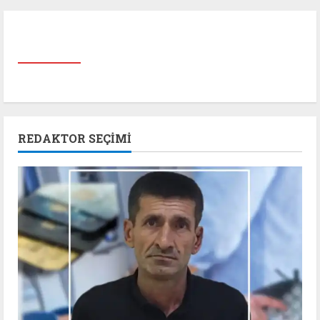
REDAKTOR SEÇIMI