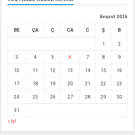
Avqust 2026
BE
ÇA
Ç
CA
C
Ş
B
1
2
3
4
5
6
7
8
9
10
11
12
13
14
15
16
17
18
19
20
21
22
23
24
25
26
27
28
29
30
31
« İyl