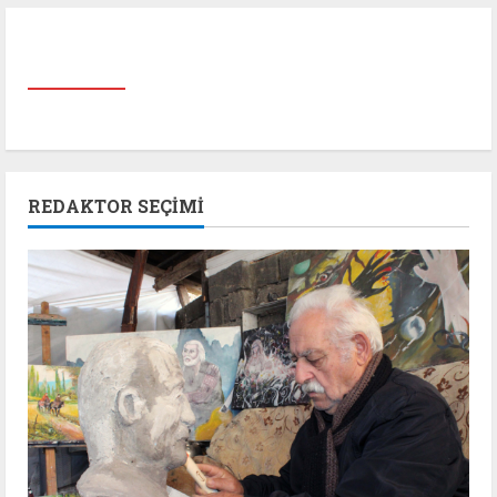
REDAKTOR SEÇIMI