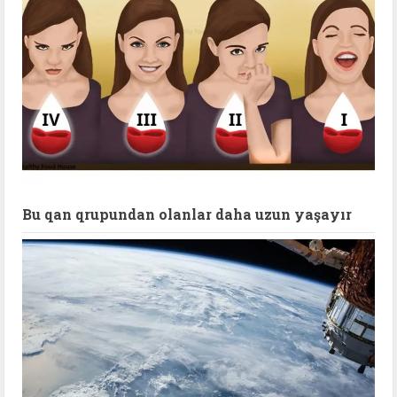
Bu qan qrupundan olanlar daha uzun yaşayır