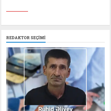
REDAKTOR SEÇIMI