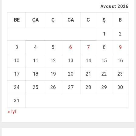
Avqust 2026
BE
ÇA
Ç
CA
C
Ş
B
1
2
3
4
5
6
7
8
9
10
11
12
13
14
15
16
17
18
19
20
21
22
23
24
25
26
27
28
29
30
31
« İyl