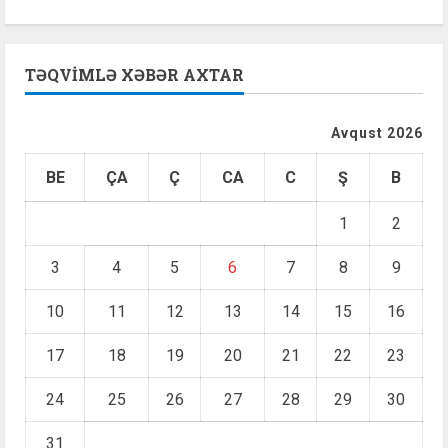
TƏQVIMLƏ XƏBƏR AXTAR
Avqust 2026
BE
ÇA
Ç
CA
C
Ş
B
1
2
3
4
5
6
7
8
9
10
11
12
13
14
15
16
17
18
19
20
21
22
23
24
25
26
27
28
29
30
31