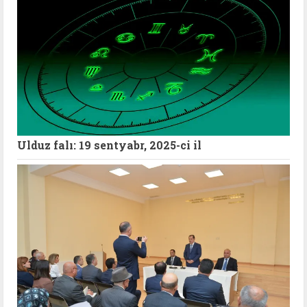
Ulduz falı: 19 sentyabr, 2025-ci il