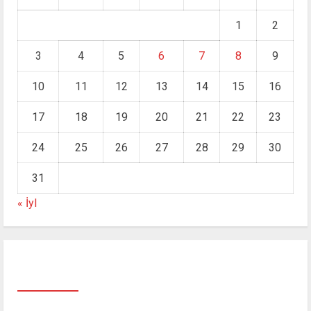
1
2
3
4
5
6
7
8
9
10
11
12
13
14
15
16
17
18
19
20
21
22
23
24
25
26
27
28
29
30
31
« İyl