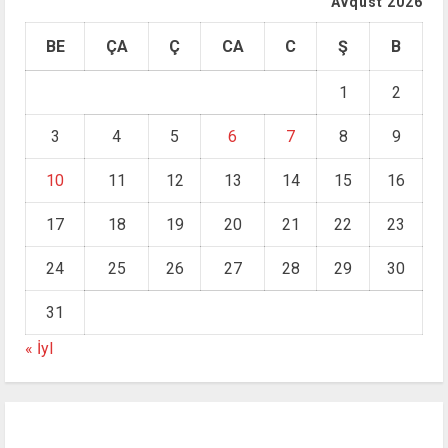
Avqust 2026
BE
ÇA
Ç
CA
C
Ş
B
1
2
3
4
5
6
7
8
9
10
11
12
13
14
15
16
17
18
19
20
21
22
23
24
25
26
27
28
29
30
31
« İyl