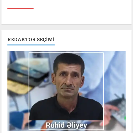
REDAKTOR SEÇIMI