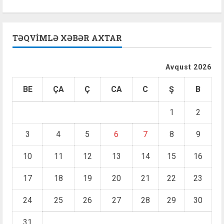
TƏQVIMLƏ XƏBƏR AXTAR
Avqust 2026
BE
ÇA
Ç
CA
C
Ş
B
1
2
3
4
5
6
7
8
9
10
11
12
13
14
15
16
17
18
19
20
21
22
23
24
25
26
27
28
29
30
31