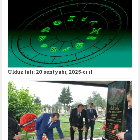
Ulduz falı: 20 sentyabr, 2025-ci il