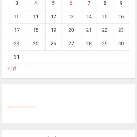
3
4
5
6
7
8
9
10
11
12
13
14
15
16
17
18
19
20
21
22
23
24
25
26
27
28
29
30
31
« İyl