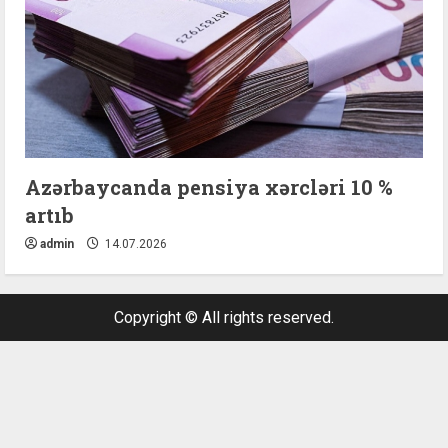
Azərbaycanda pensiya xərcləri 10 %
artıb
admin
14.07.2026
Copyright © All rights reserved.