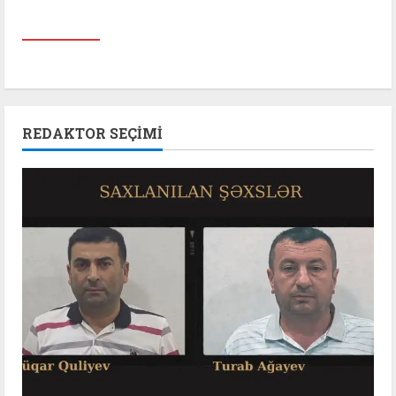
REDAKTOR SEÇIMI