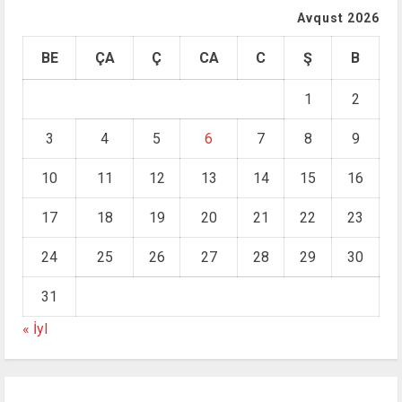
Avqust 2026
BE
ÇA
Ç
CA
C
Ş
B
1
2
3
4
5
6
7
8
9
10
11
12
13
14
15
16
17
18
19
20
21
22
23
24
25
26
27
28
29
30
31
« İyl