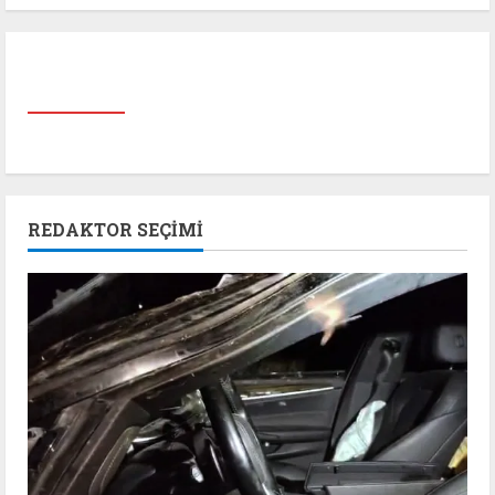
REDAKTOR SEÇIMI