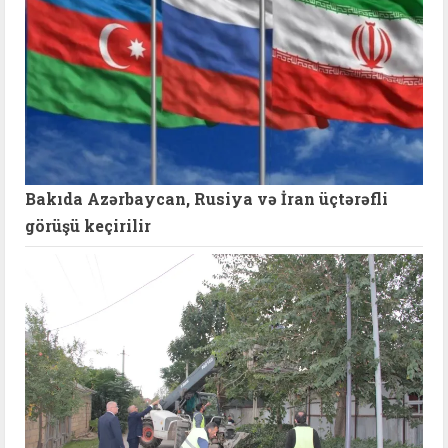
Bakıda Azərbaycan, Rusiya və İran üçtərəfli
görüşü keçirilir