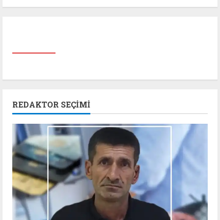
REDAKTOR SEÇIMI