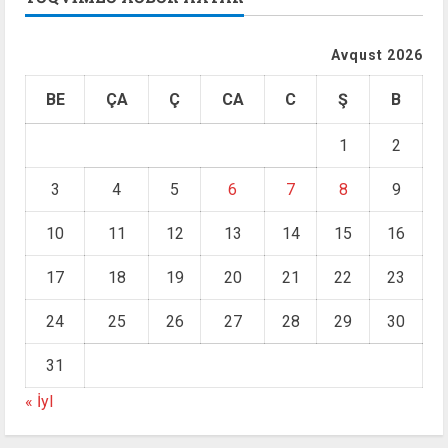
Avqust 2026
BE
ÇA
Ç
CA
C
Ş
B
1
2
3
4
5
6
7
8
9
10
11
12
13
14
15
16
17
18
19
20
21
22
23
24
25
26
27
28
29
30
31
« İyl