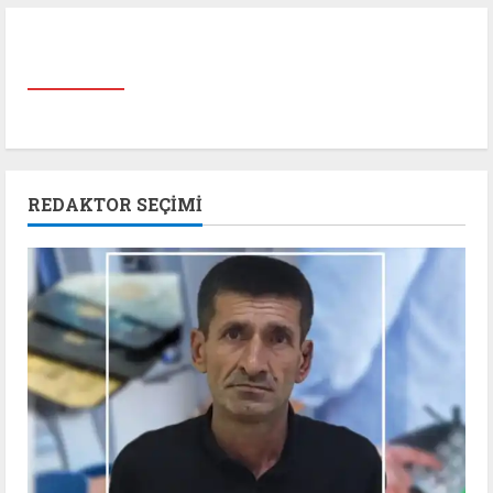
REDAKTOR SEÇIMI