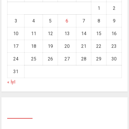
1
2
3
4
5
6
7
8
9
10
11
12
13
14
15
16
17
18
19
20
21
22
23
24
25
26
27
28
29
30
31
« İyl