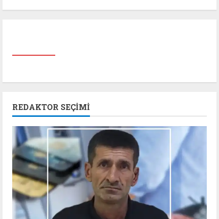
REDAKTOR SEÇIMI