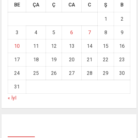
BE
ÇA
Ç
CA
C
Ş
B
1
2
3
4
5
6
7
8
9
10
11
12
13
14
15
16
17
18
19
20
21
22
23
24
25
26
27
28
29
30
31
« İyl