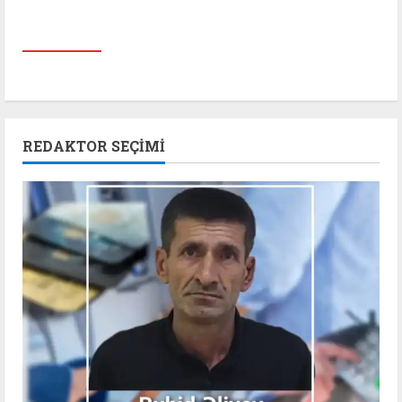
REDAKTOR SEÇIMI