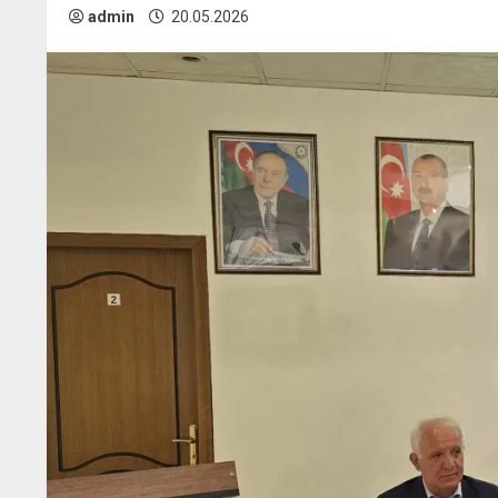
admin
20.05.2026