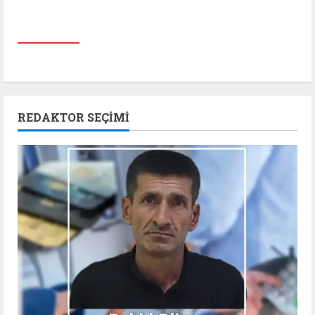
REDAKTOR SEÇIMI