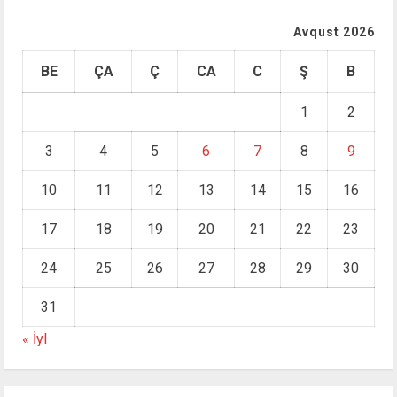
Avqust 2026
BE
ÇA
Ç
CA
C
Ş
B
1
2
3
4
5
6
7
8
9
10
11
12
13
14
15
16
17
18
19
20
21
22
23
24
25
26
27
28
29
30
31
« İyl