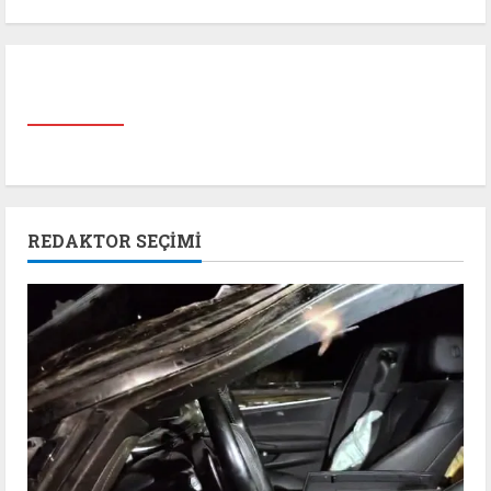
REDAKTOR SEÇIMI